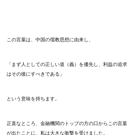
この言葉は、中国の儒教思想に由来し、
「まず人としての正しい道（義）を優先し、利益の追求
はその後にすべきである」
という意味を持ちます。
正直なところ、金融機関のトップの方の口からこの言葉
が出たことに、私は大きな衝撃を受けました。