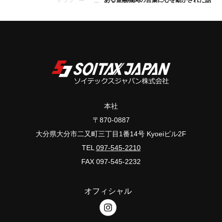
トップ
ある金融機関の言葉に心を動かされた話
本社
〒870-0887
大分県大分市二又町三丁目1番14号 Kyoeiビル2F
TEL
097-545-2210
FAX 097-545-2232
オフィシャル