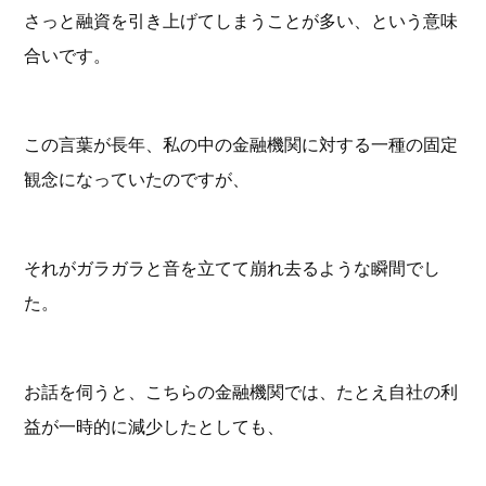
さっと融資を引き上げてしまうことが多い、という意味
合いです。
この言葉が長年、私の中の金融機関に対する一種の固定
観念になっていたのですが、
それがガラガラと音を立てて崩れ去るような瞬間でし
た。
お話を伺うと、こちらの金融機関では、たとえ自社の利
益が一時的に減少したとしても、