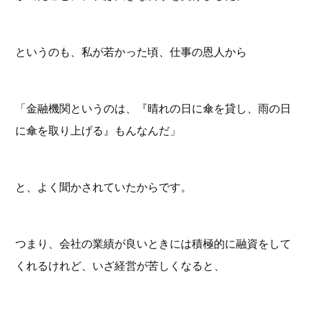
というのも、私が若かった頃、仕事の恩人から
「金融機関というのは、『晴れの日に傘を貸し、雨の日
に傘を取り上げる』もんなんだ」
と、よく聞かされていたからです。
つまり、会社の業績が良いときには積極的に融資をして
くれるけれど、いざ経営が苦しくなると、