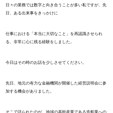
日々の業務では数字と向き合うことが多い私ですが、先
日、ある出来事をきっかけに
仕事における「本当に大切なこと」を再認識させられ
る、非常に心に残る経験をしました。
今日はその時のお話を少しさせてください。
先日、地元の有力な金融機関が開催した経営説明会に参
加する機会がありました。
そこで語られたのが、地域の基幹産業である造船業への