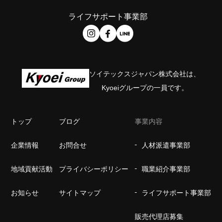
ライフサポート事業部
ソイテックスジャパン株式会社は、
Kyoeiグループの一員です。
トップ
ブログ
事業内容
企業情報
お問合せ
人材派遣事業部
地域貢献活動
プライバシーポリシー
職業紹介事業部
お知らせ
サイトマップ
ライフサポート事業部
販売代理店募集