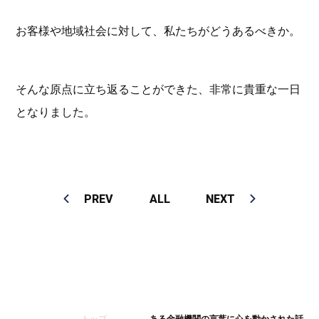
お客様や地域社会に対して、私たちがどうあるべきか。
そんな原点に立ち返ることができた、非常に貴重な一日
となりました。
PREV
ALL
NEXT