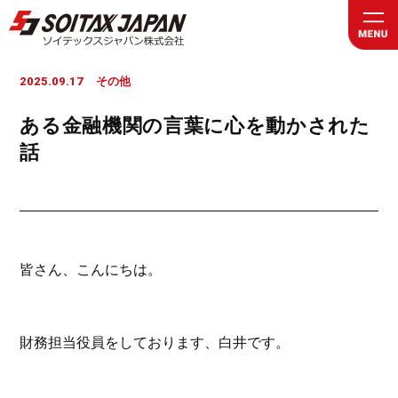
2025.09.17
その他
ある金融機関の言葉に心を動かされた
話
皆さん、こんにちは。
財務担当役員をしております、白井です。