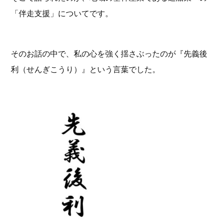
「伴走支援」についてです。
そのお話の中で、私の心を強く揺さぶったのが『先義後
利（せんぎこうり）』という言葉でした。