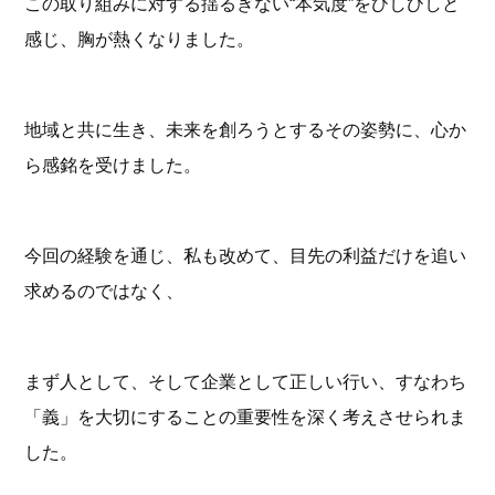
この取り組みに対する揺るぎない“本気度”をひしひしと
感じ、胸が熱くなりました。
地域と共に生き、未来を創ろうとするその姿勢に、心か
ら感銘を受けました。
今回の経験を通じ、私も改めて、目先の利益だけを追い
求めるのではなく、
まず人として、そして企業として正しい行い、すなわち
「義」を大切にすることの重要性を深く考えさせられま
した。