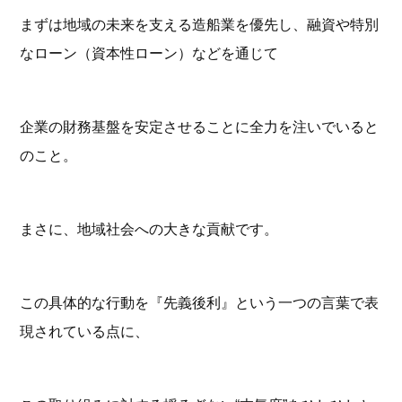
まずは地域の未来を支える造船業を優先し、融資や特別
なローン（資本性ローン）などを通じて
企業の財務基盤を安定させることに全力を注いでいると
のこと。
まさに、地域社会への大きな貢献です。
この具体的な行動を『先義後利』という一つの言葉で表
現されている点に、